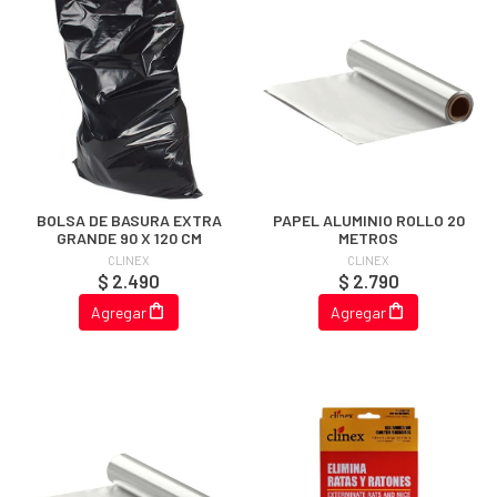
BOLSA DE BASURA EXTRA
PAPEL ALUMINIO ROLLO 20
GRANDE 90 X 120 CM
METROS
CLINEX
CLINEX
$ 2.490
$ 2.790
Agregar
Agregar