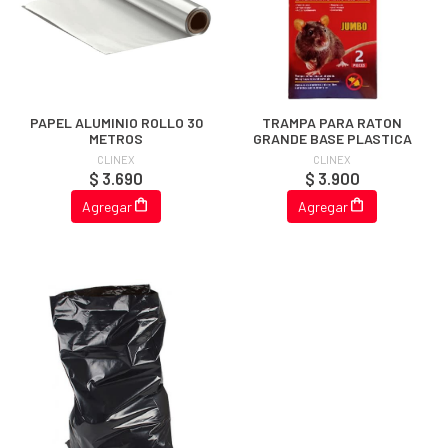
PAPEL ALUMINIO ROLLO 30
TRAMPA PARA RATON
METROS
GRANDE BASE PLASTICA
CLINEX
CLINEX
$ 3.690
$ 3.900
Agregar
Agregar