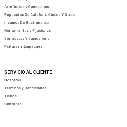
Artefactos y Conexiones
Repuestos De Calefont, Cocina Y Otros
Insumos De Gastronomia
Herramientas y Fijaciones
Cerraduras Y Quincallería
Pinturas Y Empaques
SERVICIO AL CLIENTE
Nosotros
Terminos y Condiciones
Tienda
Contacto