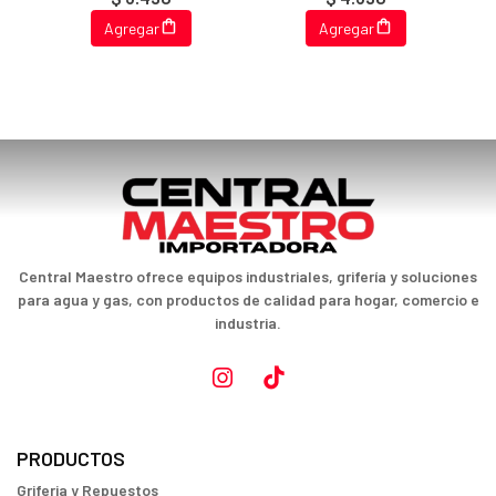
Agregar
Agregar
Central Maestro ofrece equipos industriales, grifería y soluciones
para agua y gas, con productos de calidad para hogar, comercio e
industria.
PRODUCTOS
Griferia y Repuestos