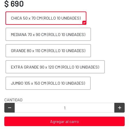
$ 690
CHICA 50 x 70 CM (ROLLO 10 UNIDADES)
MEDIANA 70 x 90 CM (ROLLO 10 UNIDADES)
GRANDE 80 x 110 CM (ROLLO 10 UNIDADES)
EXTRA GRANDE 90 x 120 CM (ROLLO 10 UNIDADES)
JUMBO 105 x 150 CM (ROLLO 10 UNIDADES)
CANTIDAD
Agregar al carro