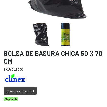
BOLSA DE BASURA CHICA 50 X 70
CM
SKU: CL5070
Stock por sucursal
Disponible