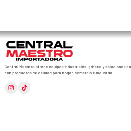
Central Maestro ofrece equipos industriales, grifería y soluciones p
con productos de calidad para hogar, comercio e industria.