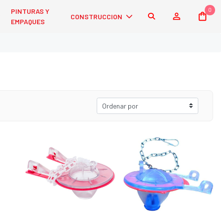
0
PINTURAS Y
CONSTRUCCION
EMPAQUES