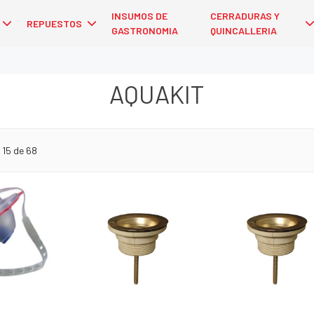
INSUMOS DE
CERRADURAS Y
REPUESTOS
GASTRONOMIA
QUINCALLERIA
AQUAKIT
 15 de 68