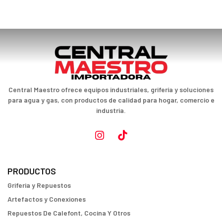
Central Maestro ofrece equipos industriales, grifería y soluciones
para agua y gas, con productos de calidad para hogar, comercio e
industria.
PRODUCTOS
Griferia y Repuestos
Artefactos y Conexiones
Repuestos De Calefont, Cocina Y Otros