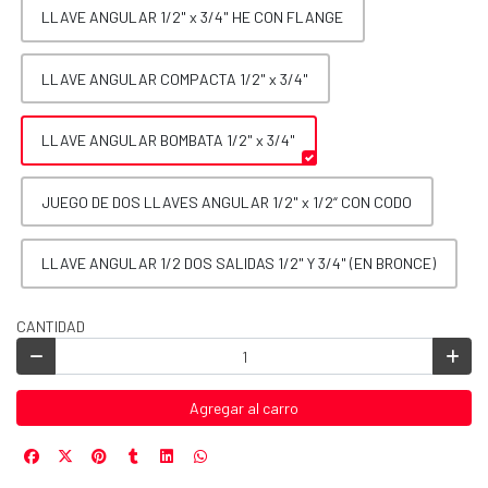
LLAVE ANGULAR 1/2" x 3/4" HE CON FLANGE
LLAVE ANGULAR COMPACTA 1/2" x 3/4"
LLAVE ANGULAR BOMBATA 1/2" x 3/4"
JUEGO DE DOS LLAVES ANGULAR 1/2" x 1/2“ CON CODO
LLAVE ANGULAR 1/2 DOS SALIDAS 1/2" Y 3/4" (EN BRONCE)
CANTIDAD
Agregar al carro