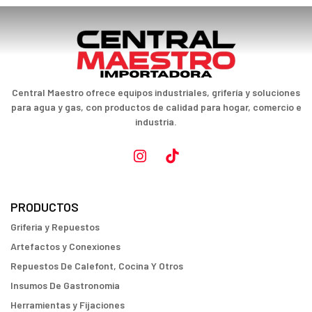
Central Maestro ofrece equipos industriales, grifería y soluciones
para agua y gas, con productos de calidad para hogar, comercio e
industria.
PRODUCTOS
Griferia y Repuestos
Artefactos y Conexiones
Repuestos De Calefont, Cocina Y Otros
Insumos De Gastronomia
Herramientas y Fijaciones