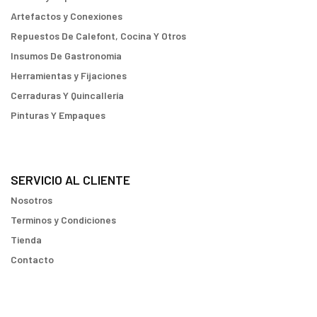
Artefactos y Conexiones
Repuestos De Calefont, Cocina Y Otros
Insumos De Gastronomia
Herramientas y Fijaciones
Cerraduras Y Quincallería
Pinturas Y Empaques
SERVICIO AL CLIENTE
Nosotros
Terminos y Condiciones
Tienda
Contacto