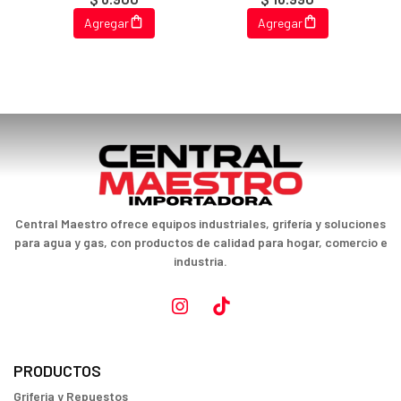
Agregar
Agregar
Central Maestro ofrece equipos industriales, grifería y soluciones
para agua y gas, con productos de calidad para hogar, comercio e
industria.
PRODUCTOS
Griferia y Repuestos