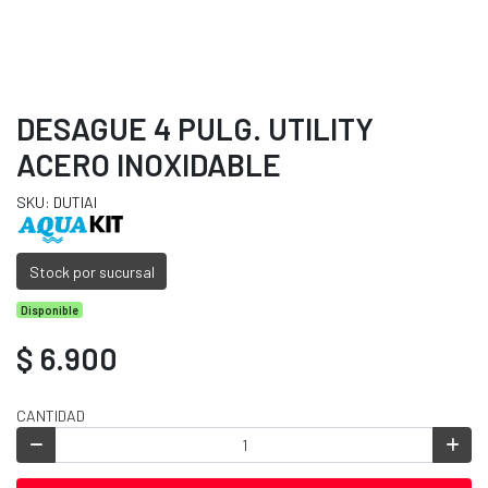
DESAGUE 4 PULG. UTILITY
ACERO INOXIDABLE
SKU: DUTIAI
Stock por sucursal
Disponible
$ 6.900
CANTIDAD