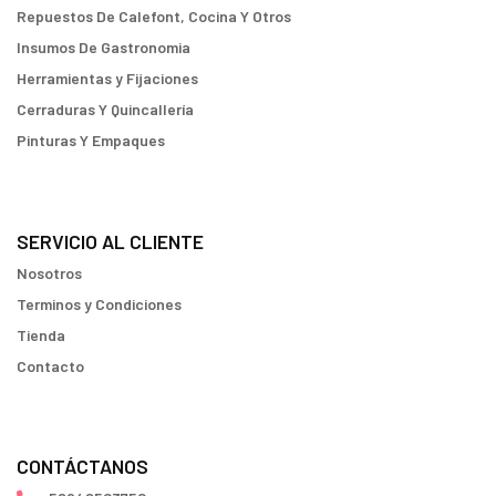
Repuestos De Calefont, Cocina Y Otros
Insumos De Gastronomia
Herramientas y Fijaciones
Cerraduras Y Quincallería
Pinturas Y Empaques
SERVICIO AL CLIENTE
Nosotros
Terminos y Condiciones
Tienda
Contacto
CONTÁCTANOS