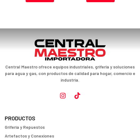
Central Maestro ofrece equipos industriales, grifería y soluciones
para agua y gas, con productos de calidad para hogar, comercio e
industria.
PRODUCTOS
Griferia y Repuestos
Artefactos y Conexiones