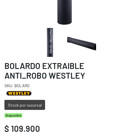
BOLARDO EXTRAIBLE
ANTI_ROBO WESTLEY
SKU: BOLARD
Stock por sucursal
Disponible
$ 109.900