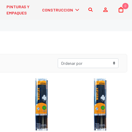
0
PINTURAS Y
CONSTRUCCION
EMPAQUES