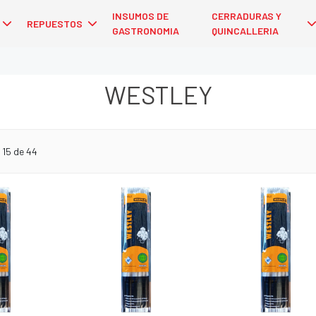
INSUMOS DE
CERRADURAS Y
REPUESTOS
GASTRONOMIA
QUINCALLERIA
WESTLEY
 15 de 44