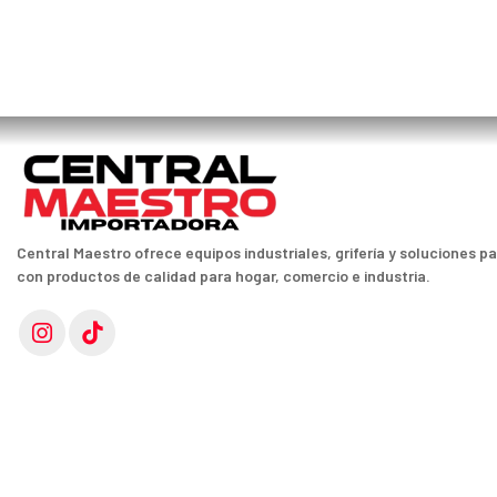
Central Maestro ofrece equipos industriales, grifería y soluciones p
con productos de calidad para hogar, comercio e industria.