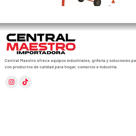
Central Maestro ofrece equipos industriales, grifería y soluciones p
con productos de calidad para hogar, comercio e industria.