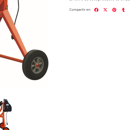
Compartir en: