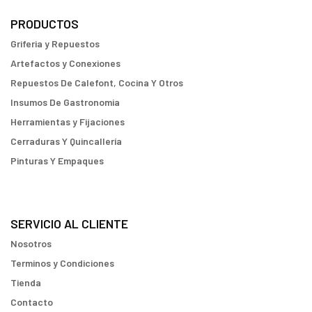
PRODUCTOS
Griferia y Repuestos
Artefactos y Conexiones
Repuestos De Calefont, Cocina Y Otros
Insumos De Gastronomia
Herramientas y Fijaciones
Cerraduras Y Quincallería
Pinturas Y Empaques
SERVICIO AL CLIENTE
Nosotros
Terminos y Condiciones
Tienda
Contacto