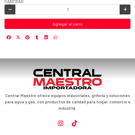
CANTIDAD
Agregar al carro
Central Maestro ofrece equipos industriales, grifería y soluciones
para agua y gas, con productos de calidad para hogar, comercio e
industria.