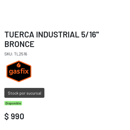
TUERCA INDUSTRIAL 5/16"
BRONCE
SKU: TL2516
Stock por sucursal
Disponible
$ 990