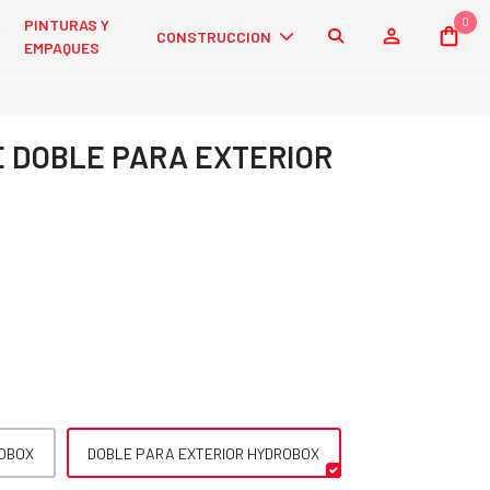
0
PINTURAS Y
CONSTRUCCION
EMPAQUES
 DOBLE PARA EXTERIOR
ROBOX
DOBLE PARA EXTERIOR HYDROBOX