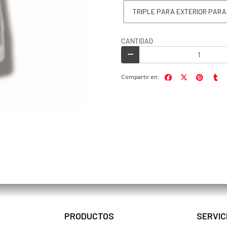
TRIPLE PARA EXTERIOR PAR
CANTIDAD
Compartir en:
PRODUCTOS
SERVIC