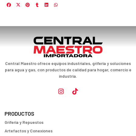
Central Maestro ofrece equipos industriales, grifería y soluciones
para agua y gas, con productos de calidad para hogar, comercio e
industria.
PRODUCTOS
Griferia y Repuestos
Artefactos y Conexiones