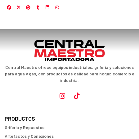
Central Maestro ofrece equipos industriales, grifería y soluciones
para agua y gas, con productos de calidad para hogar, comercio e
industria.
PRODUCTOS
Griferia y Repuestos
Artefactos y Conexiones