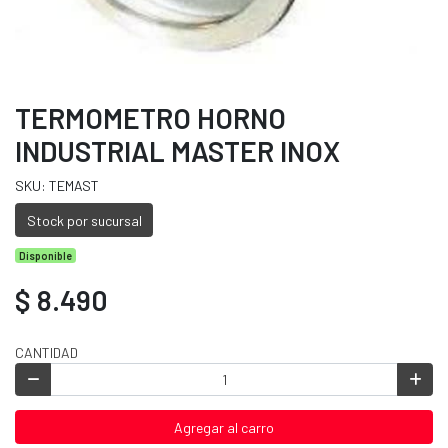
TERMOMETRO HORNO
INDUSTRIAL MASTER INOX
SKU: TEMAST
Stock por sucursal
Disponible
$ 8.490
CANTIDAD
Agregar al carro