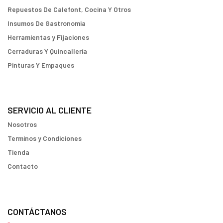
Repuestos De Calefont, Cocina Y Otros
Insumos De Gastronomia
Herramientas y Fijaciones
Cerraduras Y Quincallería
Pinturas Y Empaques
SERVICIO AL CLIENTE
Nosotros
Terminos y Condiciones
Tienda
Contacto
CONTÁCTANOS