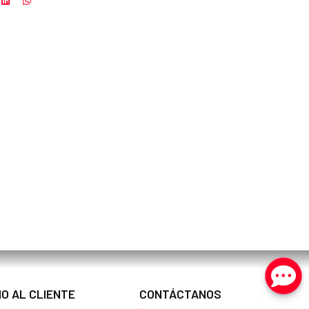
IO AL CLIENTE
CONTÁCTANOS