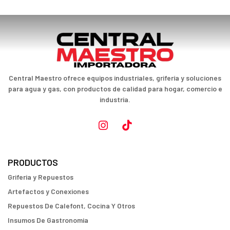
Central Maestro ofrece equipos industriales, grifería y soluciones
para agua y gas, con productos de calidad para hogar, comercio e
industria.
PRODUCTOS
Griferia y Repuestos
Artefactos y Conexiones
Repuestos De Calefont, Cocina Y Otros
Insumos De Gastronomia