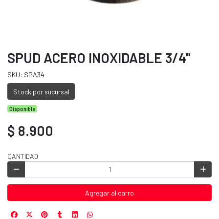
SPUD ACERO INOXIDABLE 3/4"
SKU: SPA34
Stock por sucursal
Disponible
$ 8.900
CANTIDAD
Agregar al carro