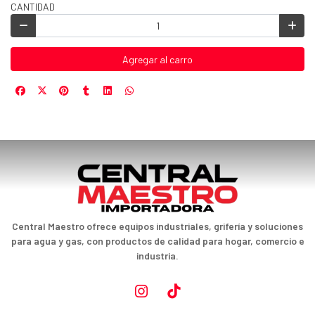
CANTIDAD
Agregar al carro
Central Maestro ofrece equipos industriales, grifería y soluciones
para agua y gas, con productos de calidad para hogar, comercio e
industria.