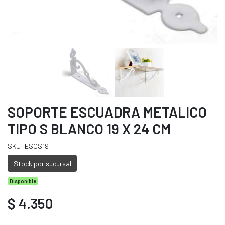
SOPORTE ESCUADRA METALICO
TIPO S BLANCO 19 X 24 CM
SKU: ESCS19
Stock por sucursal
Disponible
$ 4.350