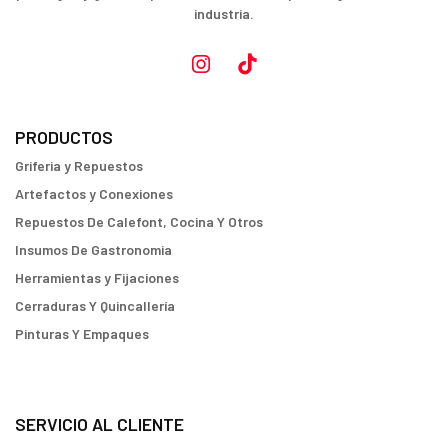
industria.
PRODUCTOS
Griferia y Repuestos
Artefactos y Conexiones
Repuestos De Calefont, Cocina Y Otros
Insumos De Gastronomia
Herramientas y Fijaciones
Cerraduras Y Quincallería
Pinturas Y Empaques
SERVICIO AL CLIENTE