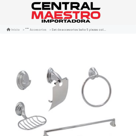
Set de accesorios baño 5 piezas colomba
Inicio
Accesorios