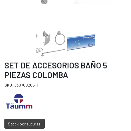
SET DE ACCESORIOS BAÑO 5
PIEZAS COLOMBA
SKU: 030700205-T
Stock por sucursal