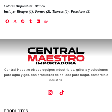
Colores Disponibles: Blanco
Incluye: Bisagra (1), Pernos (2), Tuercas (2), Pasadores (2)
Central Maestro ofrece equipos industriales, grifería y soluciones
para agua y gas, con productos de calidad para hogar, comercio e
industria.
PRODUCTOS