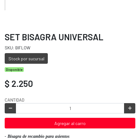
SET BISAGRA UNIVERSAL
SKU: BIFLOW
Stock por sucursal
Disponible
$ 2.250
CANTIDAD
Agregar al carro
- Bisagra de recambio para asientos