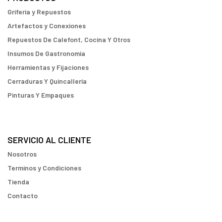
Griferia y Repuestos
Artefactos y Conexiones
Repuestos De Calefont, Cocina Y Otros
Insumos De Gastronomia
Herramientas y Fijaciones
Cerraduras Y Quincallería
Pinturas Y Empaques
SERVICIO AL CLIENTE
Nosotros
Terminos y Condiciones
Tienda
Contacto