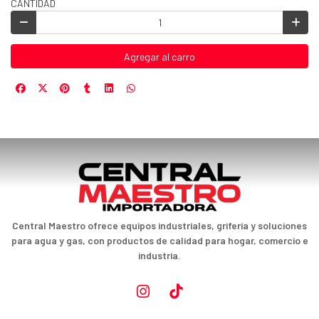
CANTIDAD
Agregar al carro
Central Maestro ofrece equipos industriales, grifería y soluciones
para agua y gas, con productos de calidad para hogar, comercio e
industria.