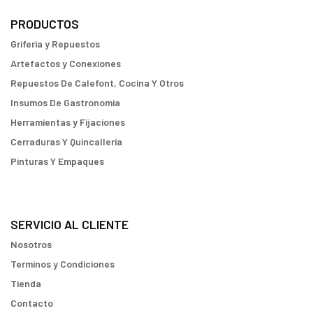
PRODUCTOS
Griferia y Repuestos
Artefactos y Conexiones
Repuestos De Calefont, Cocina Y Otros
Insumos De Gastronomia
Herramientas y Fijaciones
Cerraduras Y Quincallería
Pinturas Y Empaques
SERVICIO AL CLIENTE
Nosotros
Terminos y Condiciones
Tienda
Contacto