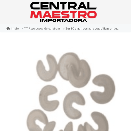
Set 20 plasticos para estabilizador de caudal
Inicio
Repuestos de calefont