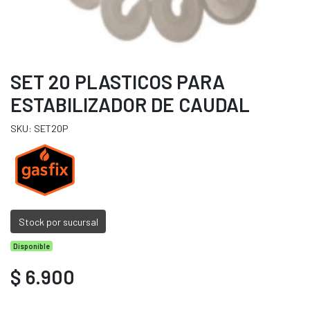
SET 20 PLASTICOS PARA
ESTABILIZADOR DE CAUDAL
SKU: SET20P
Stock por sucursal
Disponible
$ 6.900