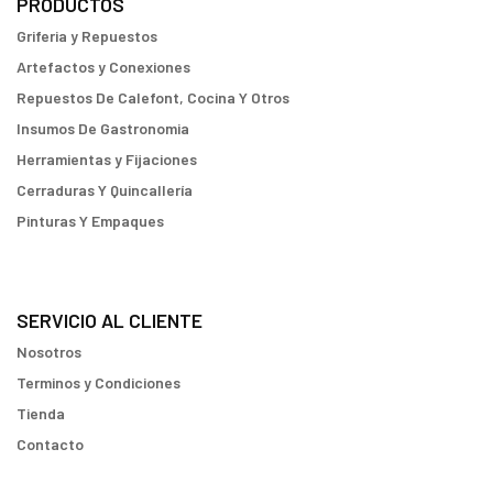
PRODUCTOS
Griferia y Repuestos
Artefactos y Conexiones
Repuestos De Calefont, Cocina Y Otros
Insumos De Gastronomia
Herramientas y Fijaciones
Cerraduras Y Quincallería
Pinturas Y Empaques
SERVICIO AL CLIENTE
Nosotros
Terminos y Condiciones
Tienda
Contacto