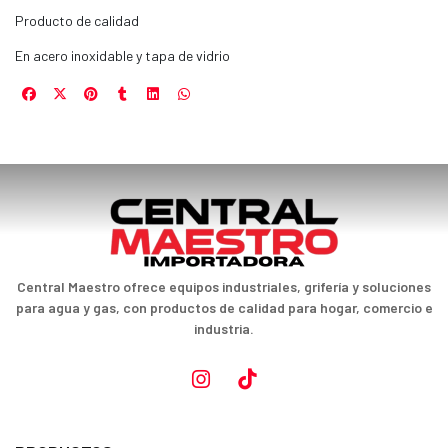
Producto de calidad
En acero inoxidable y tapa de vidrio
Central Maestro ofrece equipos industriales, grifería y soluciones
para agua y gas, con productos de calidad para hogar, comercio e
industria.