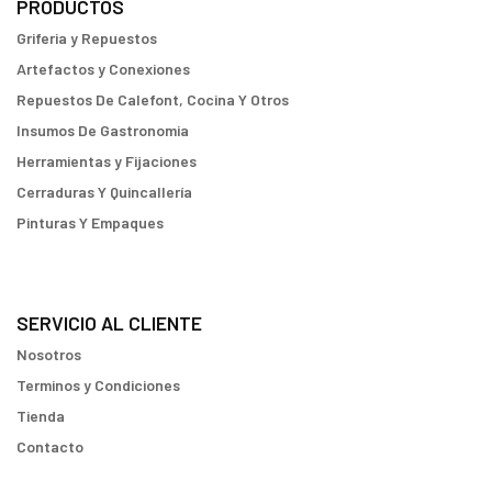
PRODUCTOS
Griferia y Repuestos
Artefactos y Conexiones
Repuestos De Calefont, Cocina Y Otros
Insumos De Gastronomia
Herramientas y Fijaciones
Cerraduras Y Quincallería
Pinturas Y Empaques
SERVICIO AL CLIENTE
Nosotros
Terminos y Condiciones
Tienda
Contacto