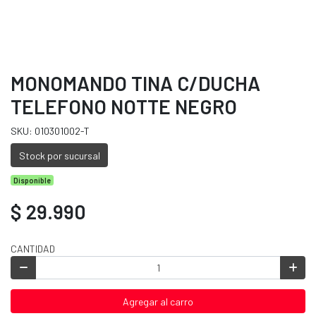
MONOMANDO TINA C/DUCHA
TELEFONO NOTTE NEGRO
SKU: 010301002-T
Stock por sucursal
Disponible
$ 29.990
CANTIDAD
Agregar al carro