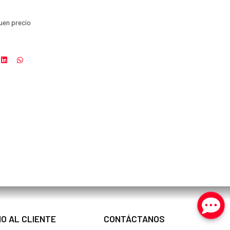
uen precio
IO AL CLIENTE
CONTÁCTANOS