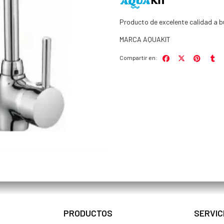
Producto de excelente calidad a b
MARCA AQUAKIT
Compartir en:
PRODUCTOS
SERVIC