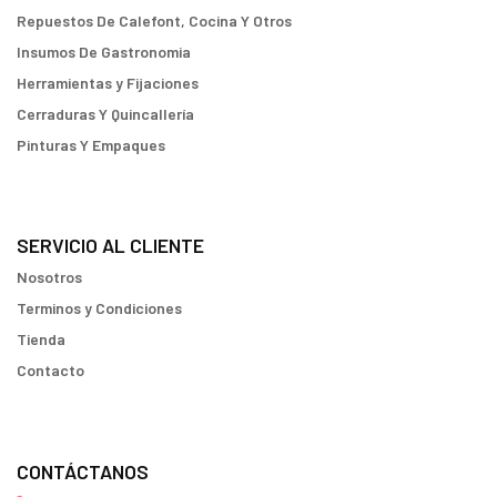
Repuestos De Calefont, Cocina Y Otros
Insumos De Gastronomia
Herramientas y Fijaciones
Cerraduras Y Quincallería
Pinturas Y Empaques
SERVICIO AL CLIENTE
Nosotros
Terminos y Condiciones
Tienda
Contacto
CONTÁCTANOS