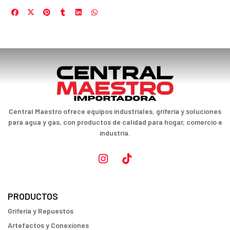
Central Maestro ofrece equipos industriales, grifería y soluciones
para agua y gas, con productos de calidad para hogar, comercio e
industria.
PRODUCTOS
Griferia y Repuestos
Artefactos y Conexiones