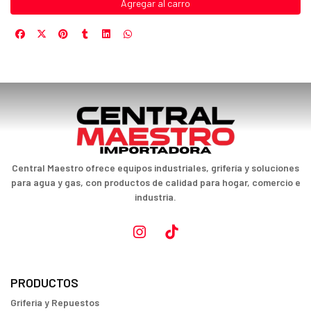
Agregar al carro
Central Maestro ofrece equipos industriales, grifería y soluciones
para agua y gas, con productos de calidad para hogar, comercio e
industria.
PRODUCTOS
Griferia y Repuestos