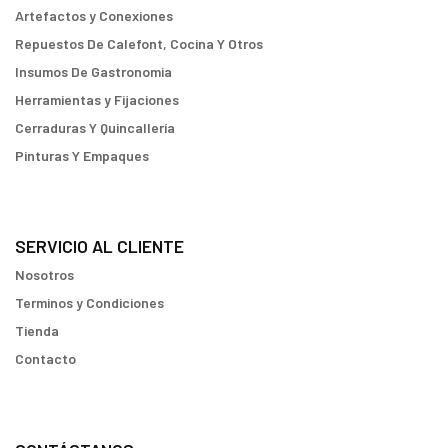
Artefactos y Conexiones
Repuestos De Calefont, Cocina Y Otros
Insumos De Gastronomia
Herramientas y Fijaciones
Cerraduras Y Quincallería
Pinturas Y Empaques
SERVICIO AL CLIENTE
Nosotros
Terminos y Condiciones
Tienda
Contacto