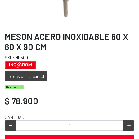
MESON ACERO INOXIDABLE 60 X
60 X 90 CM
SKU: ML600
Stock por sucursal
Disponible
$ 78.900
CANTIDAD