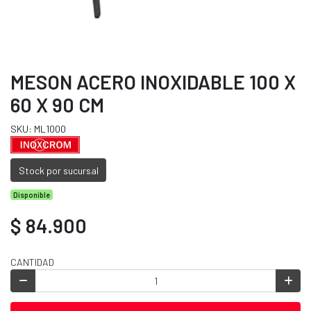
MESON ACERO INOXIDABLE 100 X
60 X 90 CM
SKU: ML1000
Stock por sucursal
Disponible
$ 84.900
CANTIDAD