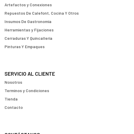
Artefactos y Conexiones
Repuestos De Calefont, Cocina Y Otros
Insumos De Gastronomia
Herramientas y Fijaciones
Cerraduras Y Quincallería
Pinturas Y Empaques
SERVICIO AL CLIENTE
Nosotros
Terminos y Condiciones
Tienda
Contacto