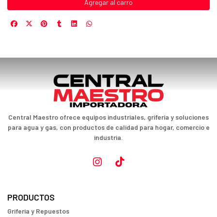
Agregar al carro
Central Maestro ofrece equipos industriales, grifería y soluciones
para agua y gas, con productos de calidad para hogar, comercio e
industria.
PRODUCTOS
Griferia y Repuestos