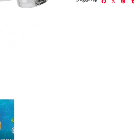
Compartir en: