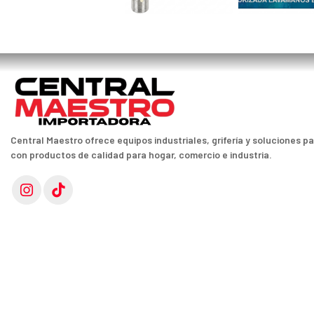
Central Maestro ofrece equipos industriales, grifería y soluciones p
con productos de calidad para hogar, comercio e industria.