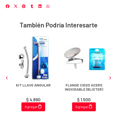
También Podría Interesarte
KIT LLAVE ANGULAR
FLANGE CIEGO ACERO
INOXIDABLE (BLISTER)
$ 4.890
$ 1.500
Agregar
Agregar