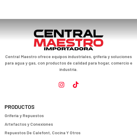
Central Maestro ofrece equipos industriales, grifería y soluciones
para agua y gas, con productos de calidad para hogar, comercio e
industria.
PRODUCTOS
Griferia y Repuestos
Artefactos y Conexiones
Repuestos De Calefont, Cocina Y Otros