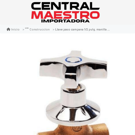
Llave paso campana 1/2 pulg. manilla cruz
Inicio
Construccion