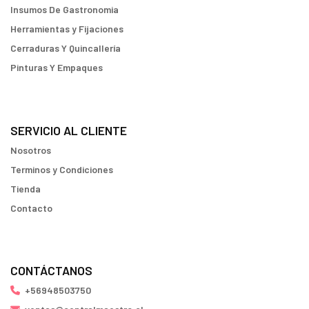
Insumos De Gastronomia
Herramientas y Fijaciones
Cerraduras Y Quincallería
Pinturas Y Empaques
SERVICIO AL CLIENTE
Nosotros
Terminos y Condiciones
Tienda
Contacto
CONTÁCTANOS
+56948503750