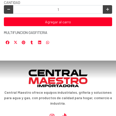
CANTIDAD
Agregar al carro
MULTIFUNCION GASFITERIA
Central Maestro ofrece equipos industriales, grifería y soluciones
para agua y gas, con productos de calidad para hogar, comercio e
industria.