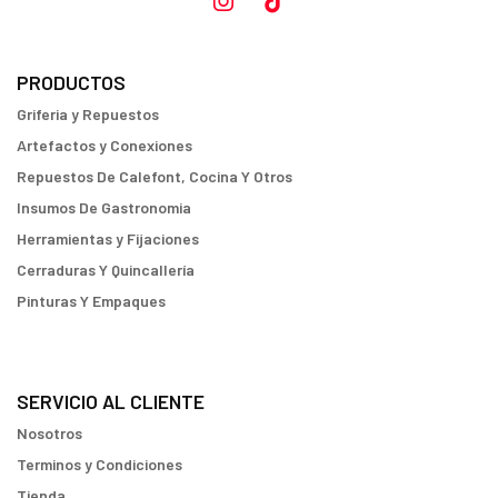
PRODUCTOS
Griferia y Repuestos
Artefactos y Conexiones
Repuestos De Calefont, Cocina Y Otros
Insumos De Gastronomia
Herramientas y Fijaciones
Cerraduras Y Quincallería
Pinturas Y Empaques
SERVICIO AL CLIENTE
Nosotros
Terminos y Condiciones
Tienda