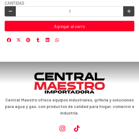
CANTIDAD
Agregar al carro
Central Maestro ofrece equipos industriales, grifería y soluciones
para agua y gas, con productos de calidad para hogar, comercio e
industria.