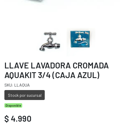
LLAVE LAVADORA CROMADA
AQUAKIT 3/4 (CAJA AZUL)
SKU: LLAQUA
Stock por sucursal
Disponible
$ 4.990