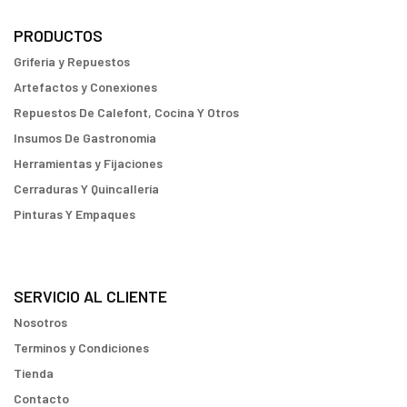
PRODUCTOS
Griferia y Repuestos
Artefactos y Conexiones
Repuestos De Calefont, Cocina Y Otros
Insumos De Gastronomia
Herramientas y Fijaciones
Cerraduras Y Quincallería
Pinturas Y Empaques
SERVICIO AL CLIENTE
Nosotros
Terminos y Condiciones
Tienda
Contacto