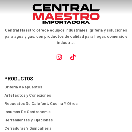
Central Maestro ofrece equipos industriales, grifería y soluciones
para agua y gas, con productos de calidad para hogar, comercio e
industria.
PRODUCTOS
Griferia y Repuestos
Artefactos y Conexiones
Repuestos De Calefont, Cocina Y Otros
Insumos De Gastronomia
Herramientas y Fijaciones
Cerraduras Y Quincallería