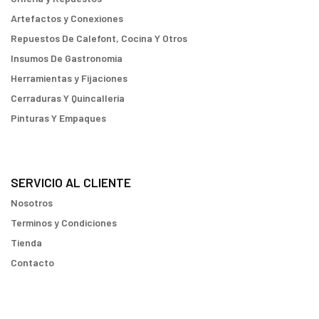
Artefactos y Conexiones
Repuestos De Calefont, Cocina Y Otros
Insumos De Gastronomia
Herramientas y Fijaciones
Cerraduras Y Quincallería
Pinturas Y Empaques
SERVICIO AL CLIENTE
Nosotros
Terminos y Condiciones
Tienda
Contacto