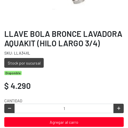
LLAVE BOLA BRONCE LAVADORA
AQUAKIT (HILO LARGO 3/4)
SKU: LLA34XL
Stock por sucursal
Disponible
$ 4.290
CANTIDAD
Agregar al carro