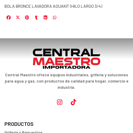
BOLA BRONCE LAVADORA AQUAKIT (HILO LARGO 3/4)
Central Maestro ofrece equipos industriales, grifería y soluciones
para agua y gas, con productos de calidad para hogar, comercio e
industria.
PRODUCTOS
Griferia y Repuestos