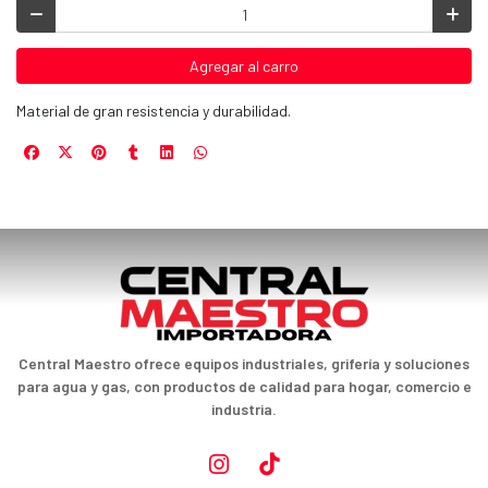
Agregar al carro
Material de gran resistencia y durabilidad.
Central Maestro ofrece equipos industriales, grifería y soluciones
para agua y gas, con productos de calidad para hogar, comercio e
industria.