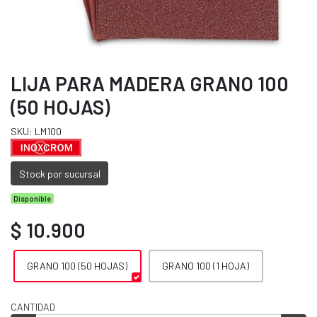
LIJA PARA MADERA GRANO 100
(50 HOJAS)
SKU: LM100
Stock por sucursal
Disponible
$ 10.900
GRANO 100 (50 HOJAS)
GRANO 100 (1 HOJA)
CANTIDAD