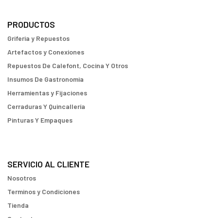
PRODUCTOS
Griferia y Repuestos
Artefactos y Conexiones
Repuestos De Calefont, Cocina Y Otros
Insumos De Gastronomia
Herramientas y Fijaciones
Cerraduras Y Quincallería
Pinturas Y Empaques
SERVICIO AL CLIENTE
Nosotros
Terminos y Condiciones
Tienda