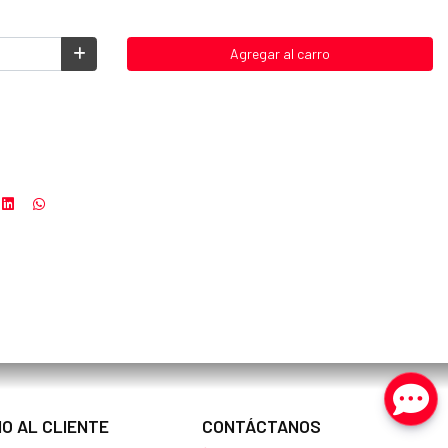
Agregar al carro
IO AL CLIENTE
CONTÁCTANOS