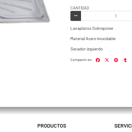
CANTIDAD
Lavaplatos Sobreponer
Material Acero Inoxidable
Secador izquierdo
Compartir en:
PRODUCTOS
SERVIC