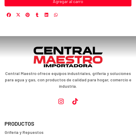
Agregar al carro
Central Maestro ofrece equipos industriales, grifería y soluciones
para agua y gas, con productos de calidad para hogar, comercio e
industria.
PRODUCTOS
Griferia y Repuestos