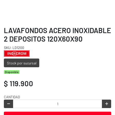
LAVAFONDOS ACERO INOXIDABLE
2 DEPOSITOS 120X60X90
SKU: LD1200
Stock por sucursal
Disponible
$ 119.900
CANTIDAD