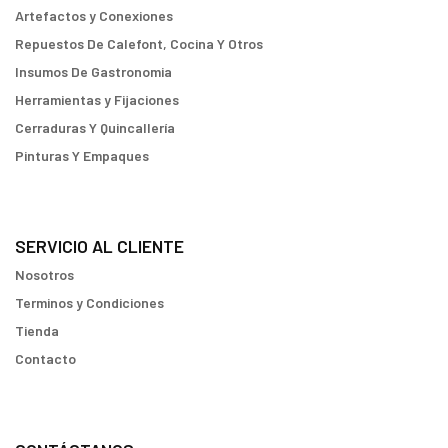
Artefactos y Conexiones
Repuestos De Calefont, Cocina Y Otros
Insumos De Gastronomia
Herramientas y Fijaciones
Cerraduras Y Quincallería
Pinturas Y Empaques
SERVICIO AL CLIENTE
Nosotros
Terminos y Condiciones
Tienda
Contacto