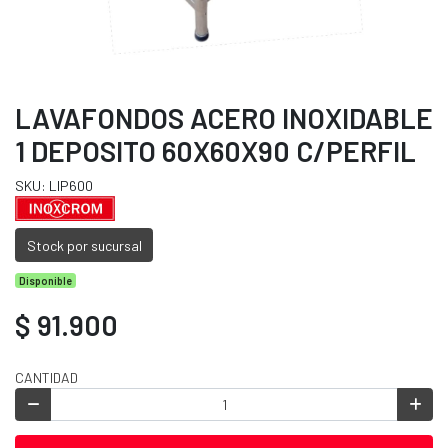
LAVAFONDOS ACERO INOXIDABLE
1 DEPOSITO 60X60X90 C/PERFIL
SKU: LIP600
Stock por sucursal
Disponible
$ 91.900
CANTIDAD