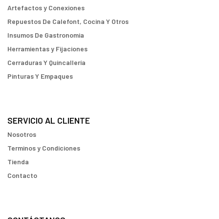
Artefactos y Conexiones
Repuestos De Calefont, Cocina Y Otros
Insumos De Gastronomia
Herramientas y Fijaciones
Cerraduras Y Quincallería
Pinturas Y Empaques
SERVICIO AL CLIENTE
Nosotros
Terminos y Condiciones
Tienda
Contacto