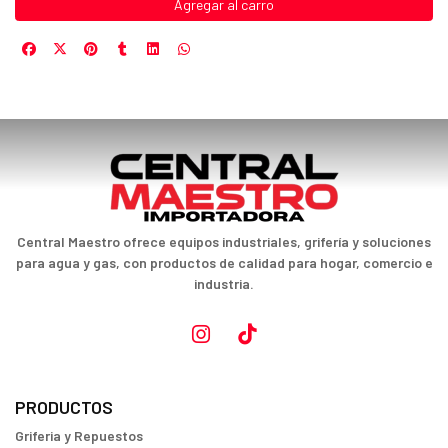
Agregar al carro
Central Maestro ofrece equipos industriales, grifería y soluciones
para agua y gas, con productos de calidad para hogar, comercio e
industria.
PRODUCTOS
Griferia y Repuestos