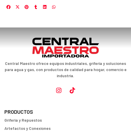
Central Maestro ofrece equipos industriales, grifería y soluciones
para agua y gas, con productos de calidad para hogar, comercio e
industria.
PRODUCTOS
Griferia y Repuestos
Artefactos y Conexiones