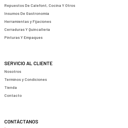
Repuestos De Calefont, Cocina Y Otros
Insumos De Gastronomia
Herramientas y Fijaciones
Cerraduras Y Quincallería
Pinturas Y Empaques
SERVICIO AL CLIENTE
Nosotros
Terminos y Condiciones
Tienda
Contacto
CONTÁCTANOS