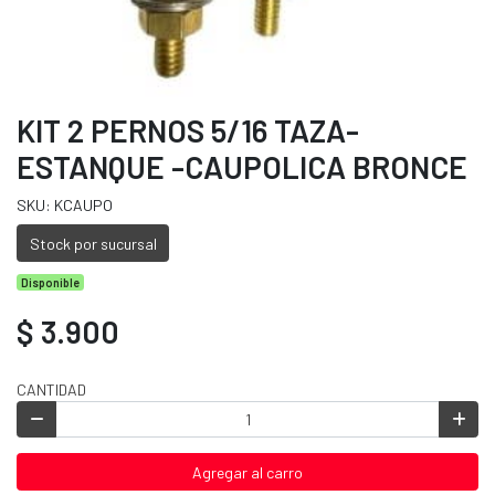
KIT 2 PERNOS 5/16 TAZA-
ESTANQUE -CAUPOLICA BRONCE
SKU: KCAUPO
Stock por sucursal
Disponible
$ 3.900
CANTIDAD
Agregar al carro