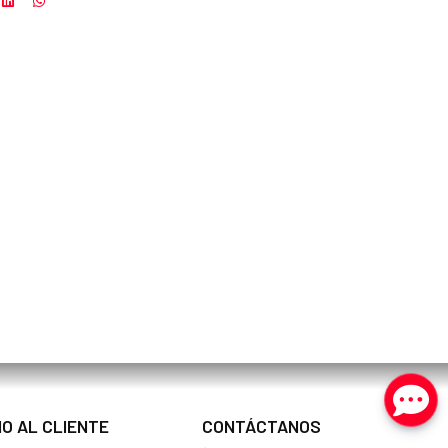
IO AL CLIENTE
CONTÁCTANOS