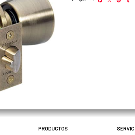
PRODUCTOS
SERVIC