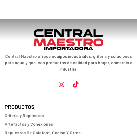
Central Maestro ofrece equipos industriales, grifería y soluciones
para agua y gas, con productos de calidad para hogar, comercio e
industria.
PRODUCTOS
Griferia y Repuestos
Artefactos y Conexiones
Repuestos De Calefont, Cocina Y Otros