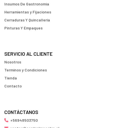
Insumos De Gastronomia
Herramientas y Fijaciones
Cerraduras Y Quincallería
Pinturas Y Empaques
SERVICIO AL CLIENTE
Nosotros
Terminos y Condiciones
Tienda
Contacto
CONTÁCTANOS
+56948503750