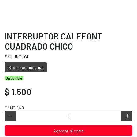
INTERRUPTOR CALEFONT
CUADRADO CHICO
SKU: INCUCH
Stock por sucursal
Disponible
$ 1.500
CANTIDAD
Agregar al carro