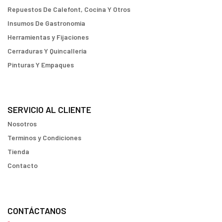
Repuestos De Calefont, Cocina Y Otros
Insumos De Gastronomia
Herramientas y Fijaciones
Cerraduras Y Quincallería
Pinturas Y Empaques
SERVICIO AL CLIENTE
Nosotros
Terminos y Condiciones
Tienda
Contacto
CONTÁCTANOS