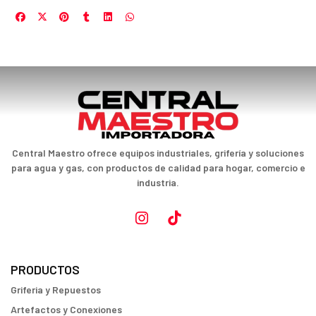
Central Maestro ofrece equipos industriales, grifería y soluciones
para agua y gas, con productos de calidad para hogar, comercio e
industria.
PRODUCTOS
Griferia y Repuestos
Artefactos y Conexiones