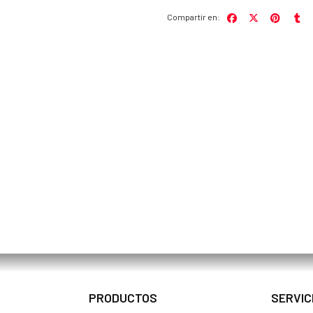
Compartir en:
PRODUCTOS
SERVIC