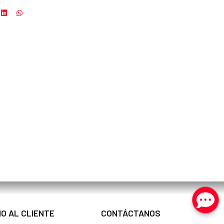
IO AL CLIENTE
CONTÁCTANOS