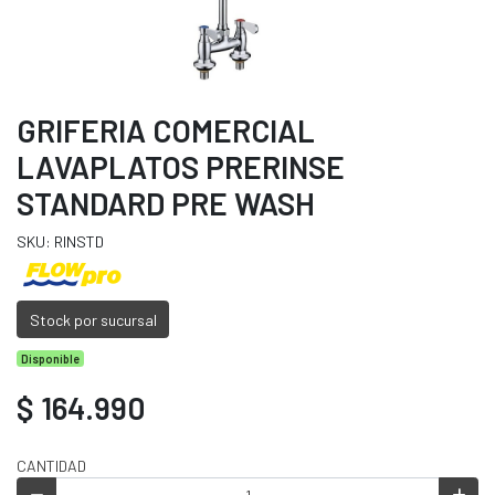
GRIFERIA COMERCIAL
LAVAPLATOS PRERINSE
STANDARD PRE WASH
SKU: RINSTD
Stock por sucursal
Disponible
$ 164.990
CANTIDAD