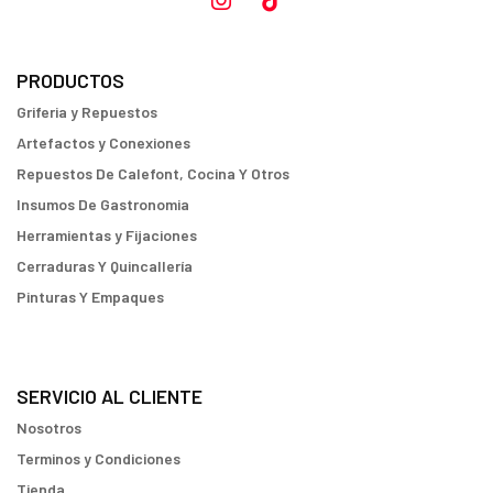
PRODUCTOS
Griferia y Repuestos
Artefactos y Conexiones
Repuestos De Calefont, Cocina Y Otros
Insumos De Gastronomia
Herramientas y Fijaciones
Cerraduras Y Quincallería
Pinturas Y Empaques
SERVICIO AL CLIENTE
Nosotros
Terminos y Condiciones
Tienda