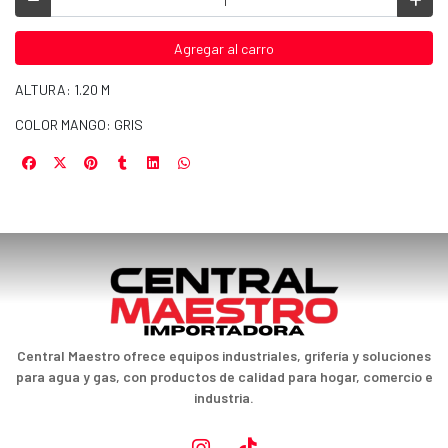
Agregar al carro
ALTURA: 1.20 M
COLOR MANGO: GRIS
Central Maestro ofrece equipos industriales, grifería y soluciones
para agua y gas, con productos de calidad para hogar, comercio e
industria.