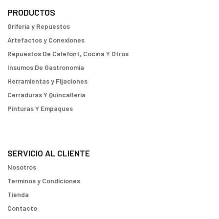
PRODUCTOS
Griferia y Repuestos
Artefactos y Conexiones
Repuestos De Calefont, Cocina Y Otros
Insumos De Gastronomia
Herramientas y Fijaciones
Cerraduras Y Quincallería
Pinturas Y Empaques
SERVICIO AL CLIENTE
Nosotros
Terminos y Condiciones
Tienda
Contacto