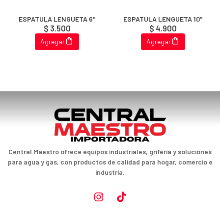
ESPATULA LENGUETA 6"
ESPATULA LENGUETA 10"
$ 3.500
$ 4.900
Agregar
Agregar
Central Maestro ofrece equipos industriales, grifería y soluciones
para agua y gas, con productos de calidad para hogar, comercio e
industria.