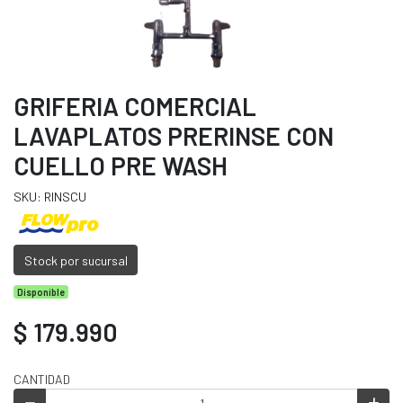
GRIFERIA COMERCIAL
LAVAPLATOS PRERINSE CON
CUELLO PRE WASH
SKU: RINSCU
Stock por sucursal
Disponible
$ 179.990
CANTIDAD