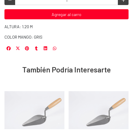
Agregar al carro
ALTURA: 1.20 M
COLOR MANGO: GRIS
También Podría Interesarte