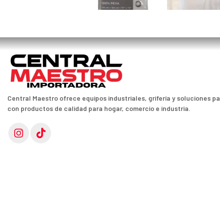
Central Maestro ofrece equipos industriales, grifería y soluciones p
con productos de calidad para hogar, comercio e industria.