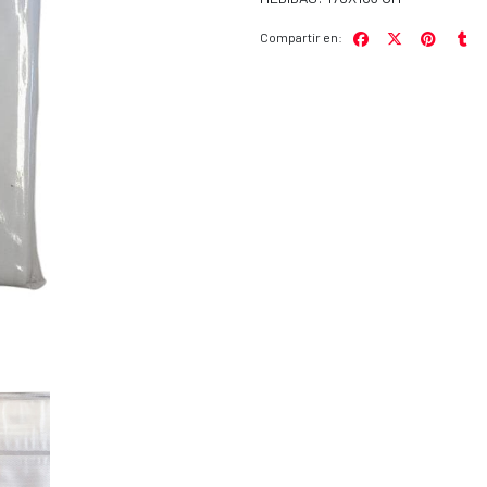
Compartir en: