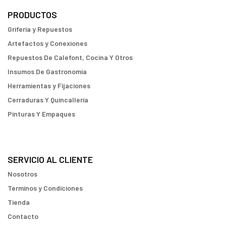
PRODUCTOS
Griferia y Repuestos
Artefactos y Conexiones
Repuestos De Calefont, Cocina Y Otros
Insumos De Gastronomia
Herramientas y Fijaciones
Cerraduras Y Quincallería
Pinturas Y Empaques
SERVICIO AL CLIENTE
Nosotros
Terminos y Condiciones
Tienda
Contacto