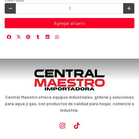
Agregar al carro
Central Maestro ofrece equipos industriales, grifería y soluciones
para agua y gas, con productos de calidad para hogar, comercio e
industria.