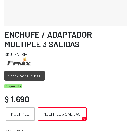
ENCHUFE / ADAPTADOR
MULTIPLE 3 SALIDAS
SKU: ENTRIP
Stock por sucursal
Disponible
$ 1.690
MULTIPLE
MULTIPLE 3 SALIDAS
CANTIDAD