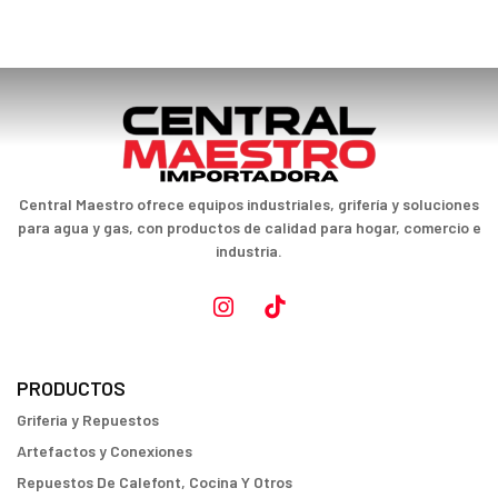
Central Maestro ofrece equipos industriales, grifería y soluciones
para agua y gas, con productos de calidad para hogar, comercio e
industria.
PRODUCTOS
Griferia y Repuestos
Artefactos y Conexiones
Repuestos De Calefont, Cocina Y Otros