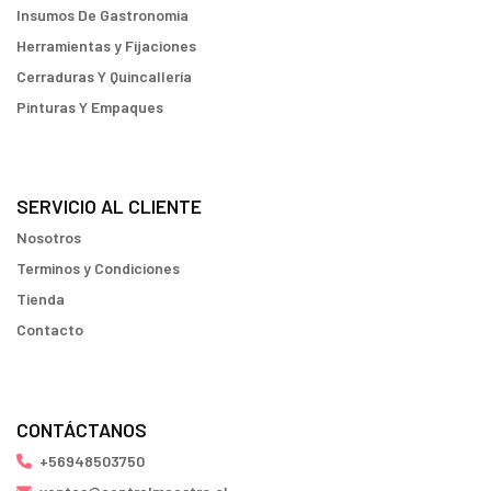
Insumos De Gastronomia
Herramientas y Fijaciones
Cerraduras Y Quincallería
Pinturas Y Empaques
SERVICIO AL CLIENTE
Nosotros
Terminos y Condiciones
Tienda
Contacto
CONTÁCTANOS
+56948503750