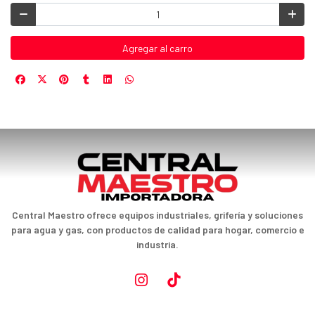
Agregar al carro
Central Maestro ofrece equipos industriales, grifería y soluciones
para agua y gas, con productos de calidad para hogar, comercio e
industria.