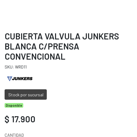
CUBIERTA VALVULA JUNKERS
BLANCA C/PRENSA
CONVENCIONAL
SKU: WRD11
Stock por sucursal
Disponible
$ 17.900
CANTIDAD