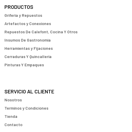
PRODUCTOS
Griferia y Repuestos
Artefactos y Conexiones
Repuestos De Calefont, Cocina Y Otros
Insumos De Gastronomia
Herramientas y Fijaciones
Cerraduras Y Quincallería
Pinturas Y Empaques
SERVICIO AL CLIENTE
Nosotros
Terminos y Condiciones
Tienda
Contacto