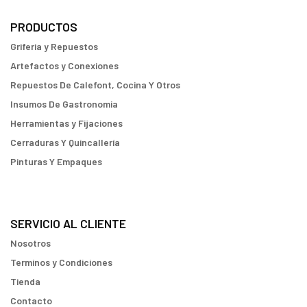
PRODUCTOS
Griferia y Repuestos
Artefactos y Conexiones
Repuestos De Calefont, Cocina Y Otros
Insumos De Gastronomia
Herramientas y Fijaciones
Cerraduras Y Quincallería
Pinturas Y Empaques
SERVICIO AL CLIENTE
Nosotros
Terminos y Condiciones
Tienda
Contacto