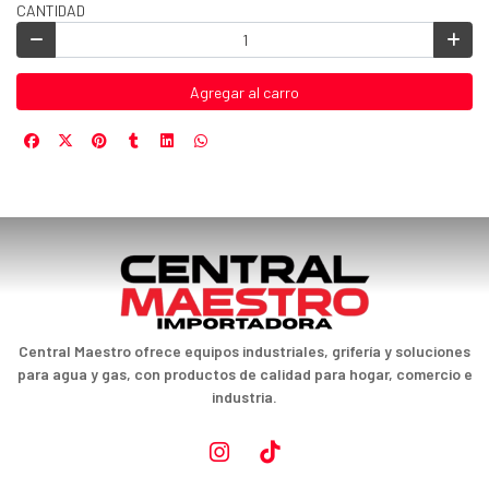
CANTIDAD
Agregar al carro
Central Maestro ofrece equipos industriales, grifería y soluciones
para agua y gas, con productos de calidad para hogar, comercio e
industria.