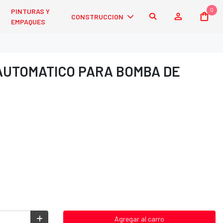
0
PINTURAS Y
CONSTRUCCION
EMPAQUES
UTOMATICO PARA BOMBA DE
Agregar al carro