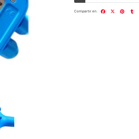
Compartir en: