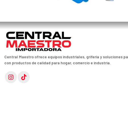
Central Maestro ofrece equipos industriales, grifería y soluciones p
con productos de calidad para hogar, comercio e industria.