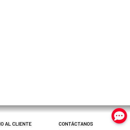
IO AL CLIENTE
CONTÁCTANOS