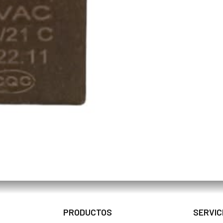
PRODUCTOS
SERVIC